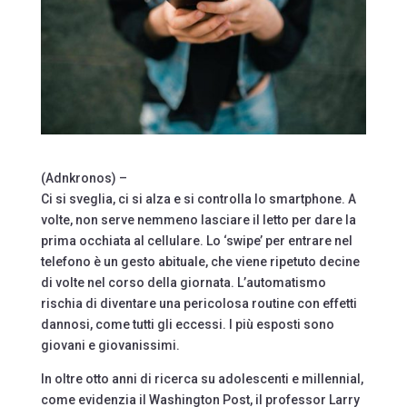
(Adnkronos) –
Ci si sveglia, ci si alza e si controlla lo smartphone. A
volte, non serve nemmeno lasciare il letto per dare la
prima occhiata al cellulare. Lo ‘swipe’ per entrare nel
telefono è un gesto abituale, che viene ripetuto decine
di volte nel corso della giornata. L’automatismo
rischia di diventare una pericolosa routine con effetti
dannosi, come tutti gli eccessi. I più esposti sono
giovani e giovanissimi.
In oltre otto anni di ricerca su adolescenti e millennial,
come evidenzia il Washington Post, il professor Larry