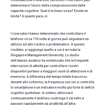
determinare l’inizio della compromissione delle
capacità cognitive. Qual è la linea rossa? Esiste un
limite? A quanto pare, sì.
I ricercatori hanno determinato che controllare il
telefono circa 110 volte al giorno può segnalare un
utilizzo ad alto rischio o problematico. A questo
risultato, si aggiunge quello a cui è arrivata la
Singapore Management University. Lo studio
dell’ateneo asiatico ha evidenziato che le frequenti
interruzioni di attività per controllare i nostri
dispositivi portano a maggiori vuoti di attenzione e di
memoria. A differenza del tempo totale trascorso
davanti allo schermo, la frequenza con cui si controlla
lo smartphone è un indicatore molto più forte di deficit
cognitivi quotidiani. In sintesi, sbloccare
continuamente il telefono costringe il cervello a
passare rapidamente da un’attività all’altra