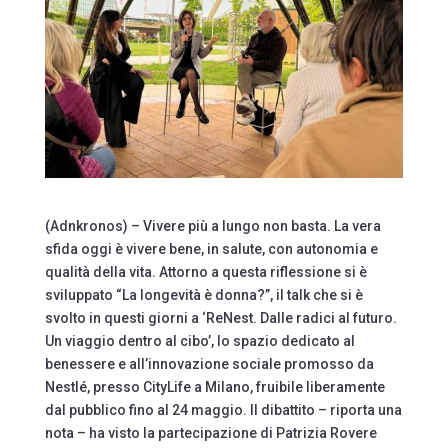
(Adnkronos) – Vivere più a lungo non basta. La vera
sfida oggi è vivere bene, in salute, con autonomia e
qualità della vita. Attorno a questa riflessione si è
sviluppato “La longevità è donna?”, il talk che si è
svolto in questi giorni a ‘ReNest. Dalle radici al futuro.
Un viaggio dentro al cibo’, lo spazio dedicato al
benessere e all’innovazione sociale promosso da
Nestlé, presso CityLife a Milano, fruibile liberamente
dal pubblico fino al 24 maggio. Il dibattito – riporta una
nota – ha visto la partecipazione di Patrizia Rovere