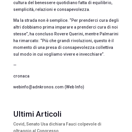
cultura del benessere quotidiano fatta di equilibrio,
semplicità, relazioni e consapevolezza.
Ma la strada non è semplice. “Per prenderci cura degli
altri dobbiamo prima imparare a prenderci cura di noi
stesse”, ha concluso Rovere Querini, mentre Palmarini
ha rimarcato: “Più che grandi rivoluzioni, questo è il
momento di una presa di consapevolezza collettiva
sul modo in cui vogliamo vivere e invecchiare”.
—
cronaca
webinfo@adnkronos.com (Web Info)
Ultimi Articoli
Covid, Senato Usa dichiara Fauci colpevole di
oltraggio al Congresso