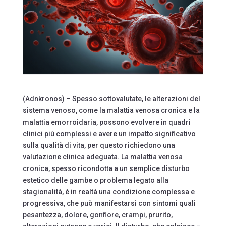
(Adnkronos) – Spesso sottovalutate, le alterazioni del
sistema venoso, come la malattia venosa cronica e la
malattia emorroidaria, possono evolvere in quadri
clinici più complessi e avere un impatto significativo
sulla qualità di vita, per questo richiedono una
valutazione clinica adeguata. La malattia venosa
cronica, spesso ricondotta a un semplice disturbo
estetico delle gambe o problema legato alla
stagionalità, è in realtà una condizione complessa e
progressiva, che può manifestarsi con sintomi quali
pesantezza, dolore, gonfiore, crampi, prurito,