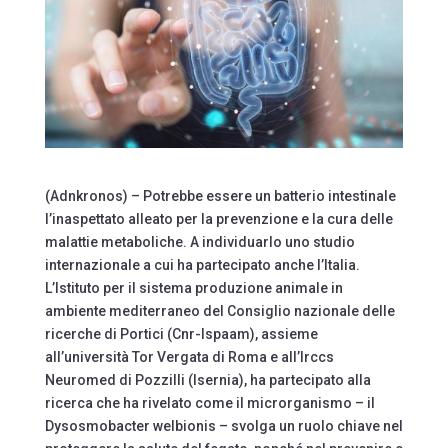
(Adnkronos) – Potrebbe essere un batterio intestinale
l’inaspettato alleato per la prevenzione e la cura delle
malattie metaboliche. A individuarlo uno studio
internazionale a cui ha partecipato anche l’Italia.
L’Istituto per il sistema produzione animale in
ambiente mediterraneo del Consiglio nazionale delle
ricerche di Portici (Cnr-Ispaam), assieme
all’università Tor Vergata di Roma e all’Irccs
Neuromed di Pozzilli (Isernia), ha partecipato alla
ricerca che ha rivelato come il microrganismo – il
Dysosmobacter welbionis – svolga un ruolo chiave nel