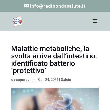
info@radioondasalute.it
Malattie metaboliche, la
svolta arriva dall’intestino:
identificato batterio
‘protettivo’
da
superadmin
|
Gen 24, 2026
|
Salute