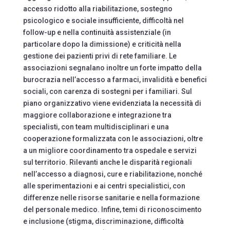
accesso ridotto alla riabilitazione, sostegno
psicologico e sociale insufficiente, difficoltà nel
follow-up e nella continuità assistenziale (in
particolare dopo la dimissione) e criticità nella
gestione dei pazienti privi di rete familiare. Le
associazioni segnalano inoltre un forte impatto della
burocrazia nell’accesso a farmaci, invalidità e benefici
sociali, con carenza di sostegni per i familiari. Sul
piano organizzativo viene evidenziata la necessità di
maggiore collaborazione e integrazione tra
specialisti, con team multidisciplinari e una
cooperazione formalizzata con le associazioni, oltre
a un migliore coordinamento tra ospedale e servizi
sul territorio. Rilevanti anche le disparità regionali
nell’accesso a diagnosi, cure e riabilitazione, nonché
alle sperimentazioni e ai centri specialistici, con
differenze nelle risorse sanitarie e nella formazione
del personale medico. Infine, temi di riconoscimento
e inclusione (stigma, discriminazione, difficoltà