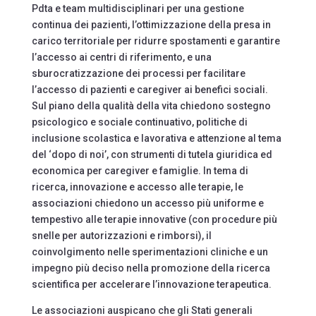
Pdta e team multidisciplinari per una gestione
continua dei pazienti, l’ottimizzazione della presa in
carico territoriale per ridurre spostamenti e garantire
l’accesso ai centri di riferimento, e una
sburocratizzazione dei processi per facilitare
l’accesso di pazienti e caregiver ai benefici sociali.
Sul piano della qualità della vita chiedono sostegno
psicologico e sociale continuativo, politiche di
inclusione scolastica e lavorativa e attenzione al tema
del ‘dopo di noi’, con strumenti di tutela giuridica ed
economica per caregiver e famiglie. In tema di
ricerca, innovazione e accesso alle terapie, le
associazioni chiedono un accesso più uniforme e
tempestivo alle terapie innovative (con procedure più
snelle per autorizzazioni e rimborsi), il
coinvolgimento nelle sperimentazioni cliniche e un
impegno più deciso nella promozione della ricerca
scientifica per accelerare l’innovazione terapeutica.
Le associazioni auspicano che gli Stati generali