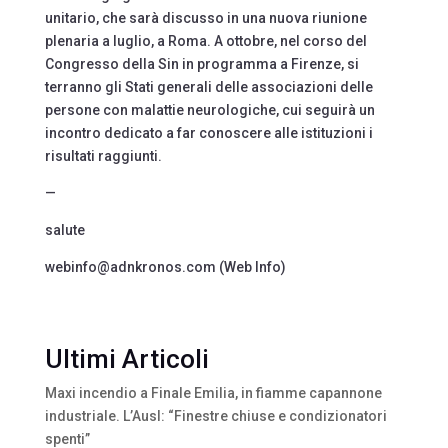
unitario, che sarà discusso in una nuova riunione
plenaria a luglio, a Roma. A ottobre, nel corso del
Congresso della Sin in programma a Firenze, si
terranno gli Stati generali delle associazioni delle
persone con malattie neurologiche, cui seguirà un
incontro dedicato a far conoscere alle istituzioni i
risultati raggiunti.
—
salute
webinfo@adnkronos.com (Web Info)
Ultimi Articoli
Maxi incendio a Finale Emilia, in fiamme capannone
industriale. L’Ausl: “Finestre chiuse e condizionatori
spenti”