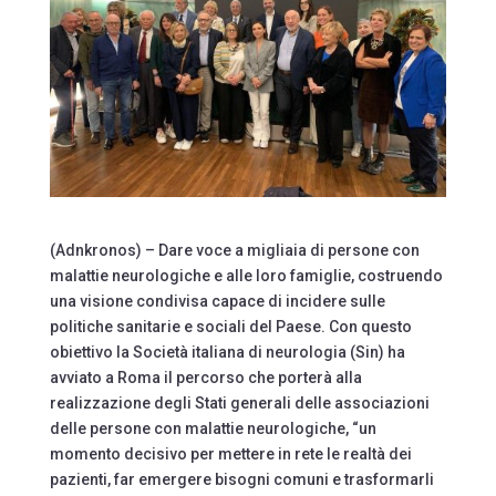
(Adnkronos) – Dare voce a migliaia di persone con
malattie neurologiche e alle loro famiglie, costruendo
una visione condivisa capace di incidere sulle
politiche sanitarie e sociali del Paese. Con questo
obiettivo la Società italiana di neurologia (Sin) ha
avviato a Roma il percorso che porterà alla
realizzazione degli Stati generali delle associazioni
delle persone con malattie neurologiche, “un
momento decisivo per mettere in rete le realtà dei
pazienti, far emergere bisogni comuni e trasformarli