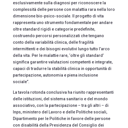
esclusivamente sulla diagnosi per riconoscere la
complessità delle persone con malattia rara nella loro
dimensione bio-psico-sociale. Il progetto di vita
rappresenta uno strumento fondamentale per andare
oltre standard rigidi e categorie predefinite,
costruendo percorsi personalizzati che tengano
conto della variabilità clinica, delle fragilità
intermittenti e dei bisogni evolutivi lungo tutto l’arco
della vita. Per le malattie rare, ‘oltre gli standard’
significa garantire valutazioni competenti e integrate,
capaci di tradurre la stabilità clinica in opportunità di
partecipazione, autonomia e piena inclusione
sociale”.
La tavola rotonda conclusiva ha riunito rappresentanti
delle istituzioni, del sistema sanitario e del mondo
associativo, con la partecipazione – tra gli altri – di
Inps, ministero del Lavoro e delle Politiche sociali,
Dipartimento per le Politiche in favore delle persone
con disabilità della Presidenza del Consiglio dei