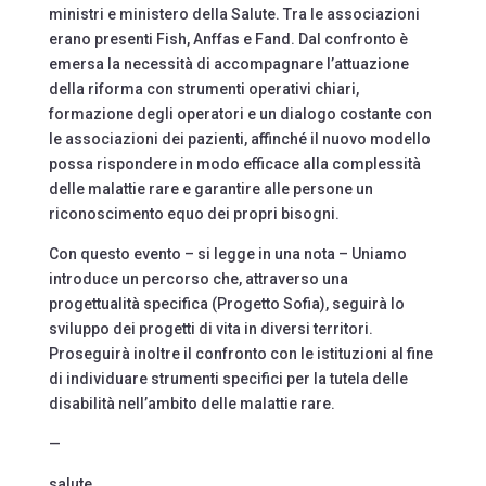
ministri e ministero della Salute. Tra le associazioni
erano presenti Fish, Anffas e Fand. Dal confronto è
emersa la necessità di accompagnare l’attuazione
della riforma con strumenti operativi chiari,
formazione degli operatori e un dialogo costante con
le associazioni dei pazienti, affinché il nuovo modello
possa rispondere in modo efficace alla complessità
delle malattie rare e garantire alle persone un
riconoscimento equo dei propri bisogni.
Con questo evento – si legge in una nota – Uniamo
introduce un percorso che, attraverso una
progettualità specifica (Progetto Sofia), seguirà lo
sviluppo dei progetti di vita in diversi territori.
Proseguirà inoltre il confronto con le istituzioni al fine
di individuare strumenti specifici per la tutela delle
disabilità nell’ambito delle malattie rare.
—
salute