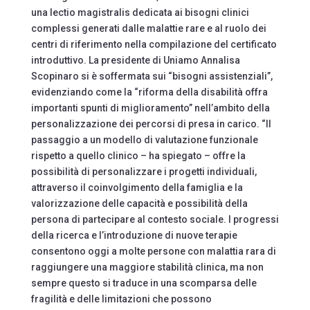
una lectio magistralis dedicata ai bisogni clinici
complessi generati dalle malattie rare e al ruolo dei
centri di riferimento nella compilazione del certificato
introduttivo. La presidente di Uniamo Annalisa
Scopinaro si è soffermata sui “bisogni assistenziali”,
evidenziando come la “riforma della disabilità offra
importanti spunti di miglioramento” nell’ambito della
personalizzazione dei percorsi di presa in carico. “Il
passaggio a un modello di valutazione funzionale
rispetto a quello clinico – ha spiegato – offre la
possibilità di personalizzare i progetti individuali,
attraverso il coinvolgimento della famiglia e la
valorizzazione delle capacità e possibilità della
persona di partecipare al contesto sociale. I progressi
della ricerca e l’introduzione di nuove terapie
consentono oggi a molte persone con malattia rara di
raggiungere una maggiore stabilità clinica, ma non
sempre questo si traduce in una scomparsa delle
fragilità e delle limitazioni che possono