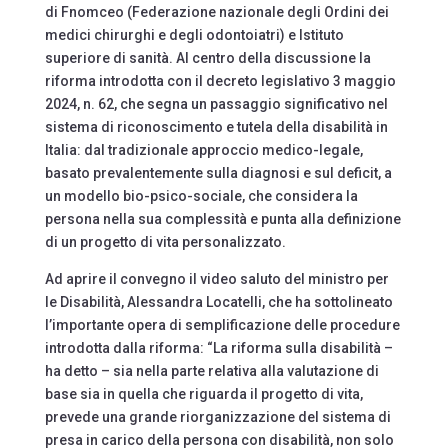
di Fnomceo (Federazione nazionale degli Ordini dei
medici chirurghi e degli odontoiatri) e Istituto
superiore di sanità. Al centro della discussione la
riforma introdotta con il decreto legislativo 3 maggio
2024, n. 62, che segna un passaggio significativo nel
sistema di riconoscimento e tutela della disabilità in
Italia: dal tradizionale approccio medico-legale,
basato prevalentemente sulla diagnosi e sul deficit, a
un modello bio-psico-sociale, che considera la
persona nella sua complessità e punta alla definizione
di un progetto di vita personalizzato.
Ad aprire il convegno il video saluto del ministro per
le Disabilità, Alessandra Locatelli, che ha sottolineato
l’importante opera di semplificazione delle procedure
introdotta dalla riforma: “La riforma sulla disabilità –
ha detto – sia nella parte relativa alla valutazione di
base sia in quella che riguarda il progetto di vita,
prevede una grande riorganizzazione del sistema di
presa in carico della persona con disabilità, non solo