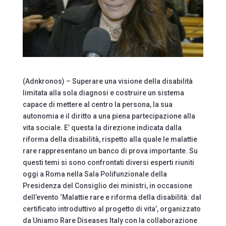
(Adnkronos) – Superare una visione della disabilità
limitata alla sola diagnosi e costruire un sistema
capace di mettere al centro la persona, la sua
autonomia e il diritto a una piena partecipazione alla
vita sociale. E’ questa la direzione indicata dalla
riforma della disabilità, rispetto alla quale le malattie
rare rappresentano un banco di prova importante. Su
questi temi si sono confrontati diversi esperti riuniti
oggi a Roma nella Sala Polifunzionale della
Presidenza del Consiglio dei ministri, in occasione
dell’evento ‘Malattie rare e riforma della disabilità: dal
certificato introduttivo al progetto di vita’, organizzato
da Uniamo Rare Diseases Italy con la collaborazione