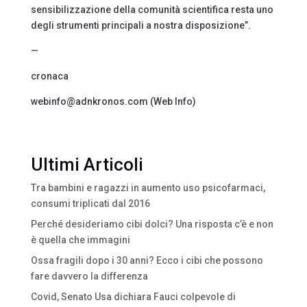
sensibilizzazione della comunità scientifica resta uno
degli strumenti principali a nostra disposizione”.
—
cronaca
webinfo@adnkronos.com (Web Info)
Ultimi Articoli
Tra bambini e ragazzi in aumento uso psicofarmaci,
consumi triplicati dal 2016
Perché desideriamo cibi dolci? Una risposta c’è e non
è quella che immagini
Ossa fragili dopo i 30 anni? Ecco i cibi che possono
fare davvero la differenza
Covid, Senato Usa dichiara Fauci colpevole di