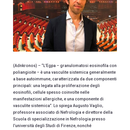
(Adnkronos) – “L’Egpa – granulomatosi eosinofila con
poliangioite – è una vasculite sistemica generalmente
a base autoimmune, caratterizzata da due componenti
principali: una legata alla proliferazione degli
eosinofili, cellule spesso coinvolte nelle
manifestazioni allergiche, e una componente di
vasculite sistemica”. Lo spiega Augusto Vaglio,
professore associato di Nefrologia e direttore della
Scuola di specializzazione in Nefrologia presso
l’università degli Studi di Firenze, nonché