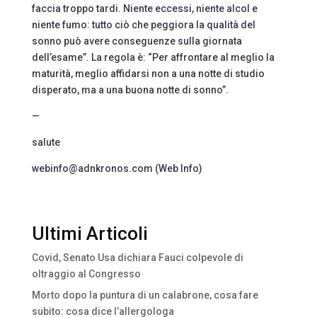
faccia troppo tardi. Niente eccessi, niente alcol e
niente fumo: tutto ciò che peggiora la qualità del
sonno può avere conseguenze sulla giornata
dell’esame”. La regola è: “Per affrontare al meglio la
maturità, meglio affidarsi non a una notte di studio
disperato, ma a una buona notte di sonno”.
—
salute
webinfo@adnkronos.com (Web Info)
Ultimi Articoli
Covid, Senato Usa dichiara Fauci colpevole di
oltraggio al Congresso
Morto dopo la puntura di un calabrone, cosa fare
subito: cosa dice l’allergologa