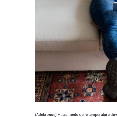
(Adnkronos) – L’aumento delle temperature dovut