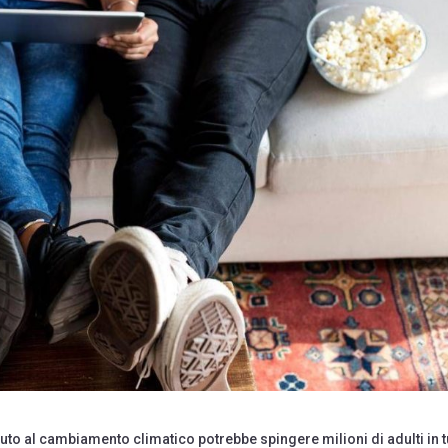
o al cambiamento climatico potrebbe spingere milioni di adulti in t