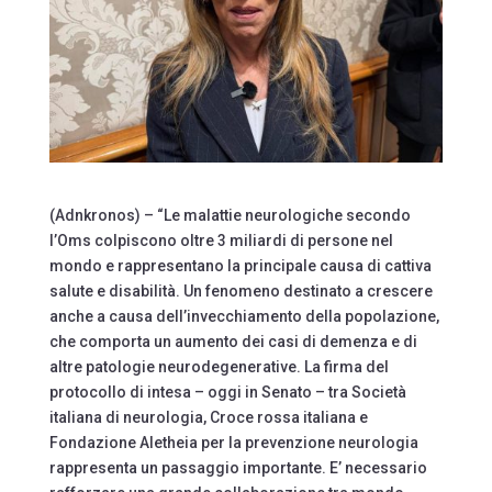
(Adnkronos) – “Le malattie neurologiche secondo
l’Oms colpiscono oltre 3 miliardi di persone nel
mondo e rappresentano la principale causa di cattiva
salute e disabilità. Un fenomeno destinato a crescere
anche a causa dell’invecchiamento della popolazione,
che comporta un aumento dei casi di demenza e di
altre patologie neurodegenerative. La firma del
protocollo di intesa – oggi in Senato – tra Società
italiana di neurologia, Croce rossa italiana e
Fondazione Aletheia per la prevenzione neurologia
rappresenta un passaggio importante. E’ necessario