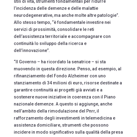
stili di vita, strumenti fondamentali per ridurre
l’incidenza delle demenze e delle malattie
neurodegenerative, ma anche molte altre patologie”.
Allo stesso tempo, “è fondamentale investire nei
servizi di prossimità, consolidare le reti
dell’assistenza territoriale e accompagnare con
continuità lo sviluppo della ricerca e
dell’innovazione”.
“Il Governo – ha ricordato la senatrice – si sta
muovendo in questa direzione. Penso, ad esempio, al
rifinanziamento del Fondo Alzheimer con uno
stanziamento di 34 milioni di euro, risorse destinate a
garantire continuità ai progetti già avviati e a
sostenere nuove iniziative in coerenza con il Piano
nazionale demenze. A questo si aggiunge, anche
nell’ambito della rimodulazione del Pnrr, il
rafforzamento degli investimenti in telemedicina e
assistenza domiciliare, strumenti che possono
incidere in modo significativo sulla qualità della presa