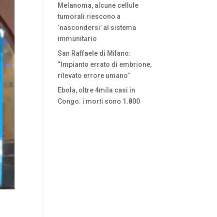
Melanoma, alcune cellule
tumorali riescono a
‘nascondersi’ al sistema
immunitario
San Raffaele di Milano:
“Impianto errato di embrione,
rilevato errore umano”
Ebola, oltre 4mila casi in
Congo: i morti sono 1.800