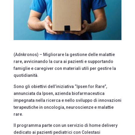
(Adnkronos) – Migliorare la gestione delle malattie
rare, avvicinando la cura ai pazienti e supportando
famiglie e caregiver con materiali utili per gestire la
quotidianità.
Sono gli obiettivi dell’iniziativa “Ipsen for Rare”,
annunciata da Ipsen, azienda biofarmaceutica
impegnata nella ricerca e nello sviluppo di innovazioni
terapeutiche in oncologia, neuroscienze e malattie
rare.
Il programma parte con un servizio di home delivery
dedicato ai pazienti pediatrici con Colestasi