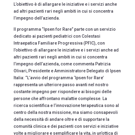
L’obiettivo è di allargare le iniziative e i servizi anche
ad altri pazienti rari negli ambiti in cui si concentra
l’impegno dell’azienda.
Il programma “Ipsen for Rare” parte con un servizio
dedicato ai pazienti pediatrici con Colestasi
Intraepatica Familiare Progressiva (PFIC), con
l’obiettivo di allargare le iniziative e i servizi anche ad
altri pazienti rari negli ambiti in cui si concentra
l’impegno dell’azienda, come commenta Patrizia
Olivari, Presidente e Amministratore Delegato di Ipsen
Italia: “L’avvio del programma ‘Ipsen for Rare’
rappresenta un ulteriore passo avanti nel nostro
costante impegno per rispondere ai bisogni delle
persone che affrontano malattie complesse. La
ricerca scientifica e l’innovazione terapeutica sono al
centro della nostra missione, ma siamo consapevoli
della necessità di andare oltre e di supportare la
comunità clinica e dei pazienti con servizi e iniziative
volte a migliorare e semplificare la vita, in un’ottica di