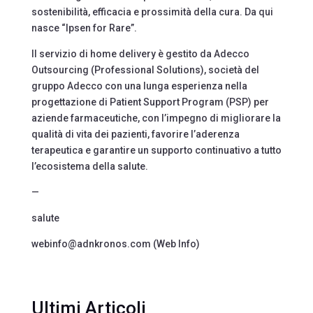
sostenibilità, efficacia e prossimità della cura. Da qui
nasce “Ipsen for Rare”.
Il servizio di home delivery è gestito da Adecco
Outsourcing (Professional Solutions), società del
gruppo Adecco con una lunga esperienza nella
progettazione di Patient Support Program (PSP) per
aziende farmaceutiche, con l’impegno di migliorare la
qualità di vita dei pazienti, favorire l’aderenza
terapeutica e garantire un supporto continuativo a tutto
l’ecosistema della salute.
—
salute
webinfo@adnkronos.com (Web Info)
Ultimi Articoli