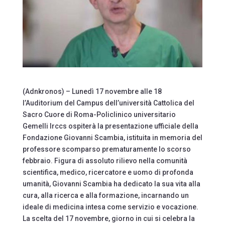
(Adnkronos) – Lunedì 17 novembre alle 18
l’Auditorium del Campus dell’università Cattolica del
Sacro Cuore di Roma-Policlinico universitario
Gemelli Irccs ospiterà la presentazione ufficiale della
Fondazione Giovanni Scambia, istituita in memoria del
professore scomparso prematuramente lo scorso
febbraio. Figura di assoluto rilievo nella comunità
scientifica, medico, ricercatore e uomo di profonda
umanità, Giovanni Scambia ha dedicato la sua vita alla
cura, alla ricerca e alla formazione, incarnando un
ideale di medicina intesa come servizio e vocazione.
La scelta del 17 novembre, giorno in cui si celebra la