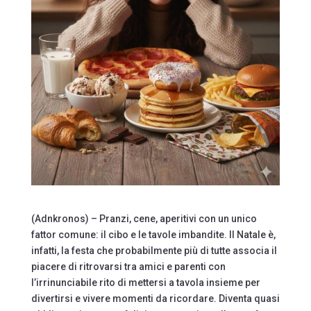
(Adnkronos) – Pranzi, cene, aperitivi con un unico
fattor comune: il cibo e le tavole imbandite. Il Natale è,
infatti, la festa che probabilmente più di tutte associa il
piacere di ritrovarsi tra amici e parenti con
l’irrinunciabile rito di mettersi a tavola insieme per
divertirsi e vivere momenti da ricordare. Diventa quasi