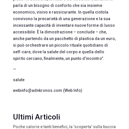
parla di un bisogno di conforto che sia insieme
economico, visivo e rassicurante. In quella ciotola
convivono la precarietà di una generazione e la sua
incessante capacità di inventare nuove forme di lusso
accessibile. È la dimostrazione – conclude – che,
anche partendo da un pacchetto di plastica da un euro,
si può orchestrare un piccolo rituale quotidiano di
self-care, dove la salute del corpo e quella dello
spirito cercano, finalmente, un punto d’incontro”.
—
salute
webinfo@adnkronos.com (Web Info)
Ultimi Articoli
Poche calorie e tanti benefici, la ‘scoperta’ sulla buccia