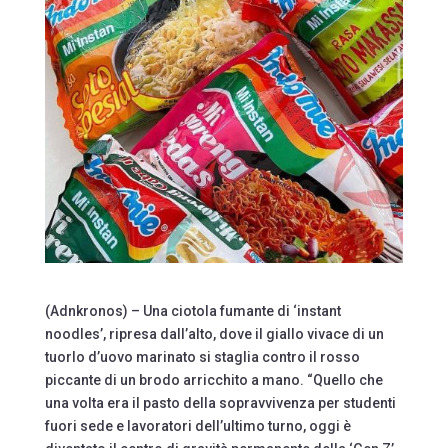
(Adnkronos) – Una ciotola fumante di ‘instant
noodles’, ripresa dall’alto, dove il giallo vivace di un
tuorlo d’uovo marinato si staglia contro il rosso
piccante di un brodo arricchito a mano. “Quello che
una volta era il pasto della sopravvivenza per studenti
fuori sede e lavoratori dell’ultimo turno, oggi è