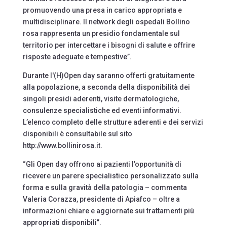
promuovendo una presa in carico appropriata e
multidisciplinare. Il network degli ospedali Bollino
rosa rappresenta un presidio fondamentale sul
territorio per intercettare i bisogni di salute e offrire
risposte adeguate e tempestive”.
Durante l'(H)Open day saranno offerti gratuitamente
alla popolazione, a seconda della disponibilità dei
singoli presidi aderenti, visite dermatologiche,
consulenze specialistiche ed eventi informativi.
L’elenco completo delle strutture aderenti e dei servizi
disponibili è consultabile sul sito
http://www.bollinirosa.it.
“Gli Open day offrono ai pazienti l’opportunità di
ricevere un parere specialistico personalizzato sulla
forma e sulla gravità della patologia – commenta
Valeria Corazza, presidente di Apiafco – oltre a
informazioni chiare e aggiornate sui trattamenti più
appropriati disponibili”.