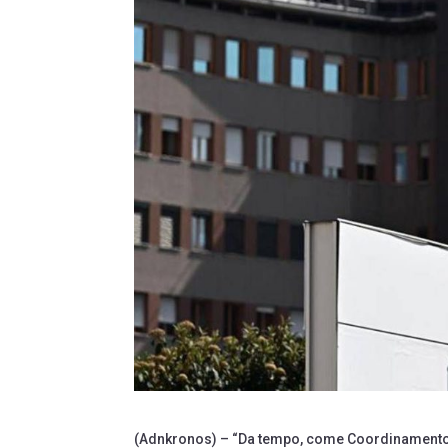
(Adnkronos) – “Da tempo, come Coordinamento re