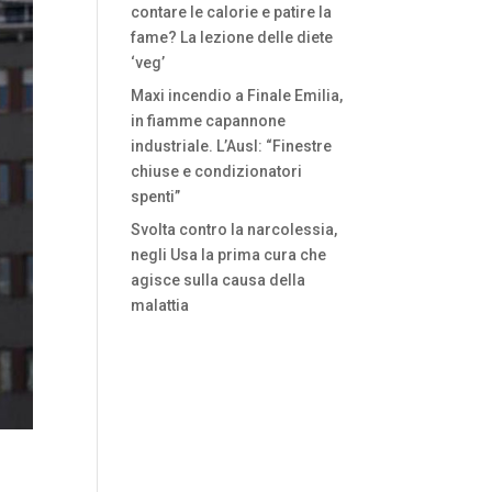
contare le calorie e patire la
fame? La lezione delle diete
‘veg’
Maxi incendio a Finale Emilia,
in fiamme capannone
industriale. L’Ausl: “Finestre
chiuse e condizionatori
spenti”
Svolta contro la narcolessia,
negli Usa la prima cura che
agisce sulla causa della
malattia