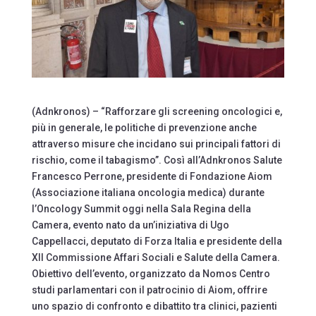
(Adnkronos) – “Rafforzare gli screening oncologici e,
più in generale, le politiche di prevenzione anche
attraverso misure che incidano sui principali fattori di
rischio, come il tabagismo”. Così all’Adnkronos Salute
Francesco Perrone, presidente di Fondazione Aiom
(Associazione italiana oncologia medica) durante
l’Oncology Summit oggi nella Sala Regina della
Camera, evento nato da un’iniziativa di Ugo
Cappellacci, deputato di Forza Italia e presidente della
XII Commissione Affari Sociali e Salute della Camera.
Obiettivo dell’evento, organizzato da Nomos Centro
studi parlamentari con il patrocinio di Aiom, offrire
uno spazio di confronto e dibattito tra clinici, pazienti