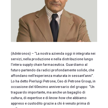
(Adnkronos) – “La nostra azienda oggi è integrata nei
servizi, nella produzione e nella distribuzione lungo
l’intera supply chain farmaceutica. Guardiamo al
futuro partendo da radici profondamente solide, che
affondano nell’esperienza maturata in sessant’anni”.
Lo ha detto Pierluigi Petrone, Ceo di Petrone Group, in
occasione del 60esimo anniversario del gruppo: “Un
traguardo importante, ma anche un bagaglio di
cultura, di expertise e di know-how che abbiamo
appreso e custodito grazie a chi è venuto prima di