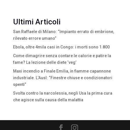
Ultimi Articoli
San Raffaele di Milano: “Impianto errato di embrione,
rilevato errore umano”
Ebola, oltre 4mila casi in Congo: i morti sono 1.800
Come dimagrire senza contare le calorie e patire la
fame? La lezione delle diete ‘veg’
Maxi incendio a Finale Emilia, in fiamme capannone
industriale. L’Ausl: “Finestre chiuse e condizionatori
spenti”
Svolta contro la narcolessia, negli Usa la prima cura
che agisce sulla causa della malattia