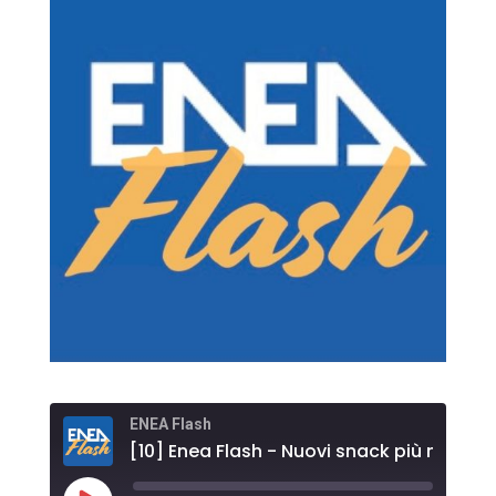
ENEA Flash