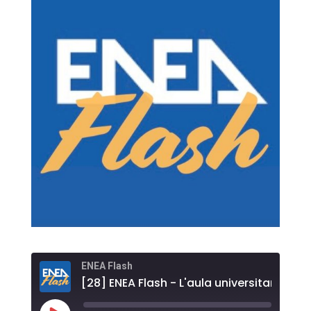
ENEA Flash