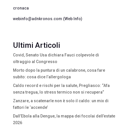
cronaca
webinfo@adnkronos.com (Web Info)
Ultimi Articoli
Covid, Senato Usa dichiara Fauci colpevole di
oltraggio al Congresso
Morto dopo la puntura di un calabrone, cosa fare
subito: cosa dice l’allergologa
Caldo record e rischi per la salute, Pregliasco: “Afa
senza tregua, lo stress termico non si recupera”
Zanzare, a scatenarle non è solo il caldo: un mix di
fattori le ‘accende’
Dall’Ebola alla Dengue, la mappa dei focolai dell’estate
2026