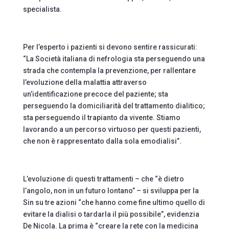
specialista.
Per l’esperto i pazienti si devono sentire rassicurati:
“La Società italiana di nefrologia sta perseguendo una
strada che contempla la prevenzione, per rallentare
l’evoluzione della malattia attraverso
un’identificazione precoce del paziente; sta
perseguendo la domiciliarità del trattamento dialitico;
sta perseguendo il trapianto da vivente. Stiamo
lavorando a un percorso virtuoso per questi pazienti,
che non è rappresentato dalla sola emodialisi”.
L’evoluzione di questi trattamenti – che “è dietro
l’angolo, non in un futuro lontano” – si sviluppa per la
Sin su tre azioni “che hanno come fine ultimo quello di
evitare la dialisi o tardarla il più possibile”, evidenzia
De Nicola. La prima è “creare la rete con la medicina