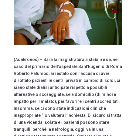
(Adnkronos) – Sarà la magistratura a stabilire se, nel
caso del primario dell’ospedale Sant’Eugenio di Roma
Roberto Palumbo, arrestato con l’accusa di aver
dirottato pazienti in centri privati in cambio di soldi, ci
siano state dialisi anticipate rispetto a possibili
alternative o scoraggiate, se a domicilio (di minore
impatto per il malato), per favorire i centri accreditati.
Insomma, se ci sono state indicazioni cliniche
inappropriate “lo valuterà l’inchiesta. Di sicuro si tratta
di una vicenda isolata e i pazienti possono stare
tranquilli perché la nefrologia, oggi, va in una