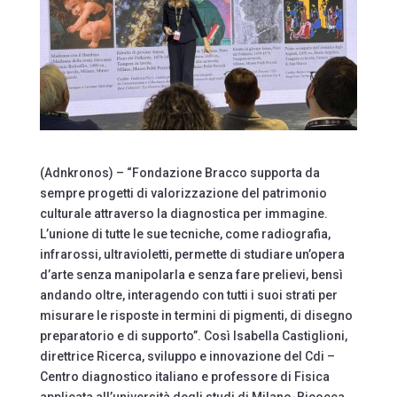
(Adnkronos) – “Fondazione Bracco supporta da
sempre progetti di valorizzazione del patrimonio
culturale attraverso la diagnostica per immagine.
L’unione di tutte le sue tecniche, come radiografia,
infrarossi, ultravioletti, permette di studiare un’opera
d’arte senza manipolarla e senza fare prelievi, bensì
andando oltre, interagendo con tutti i suoi strati per
misurare le risposte in termini di pigmenti, di disegno
preparatorio e di supporto”. Così Isabella Castiglioni,
direttrice Ricerca, sviluppo e innovazione del Cdi –
Centro diagnostico italiano e professore di Fisica