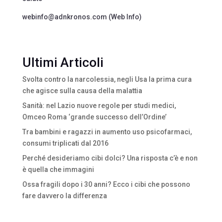
webinfo@adnkronos.com (Web Info)
Ultimi Articoli
Svolta contro la narcolessia, negli Usa la prima cura
che agisce sulla causa della malattia
Sanità: nel Lazio nuove regole per studi medici,
Omceo Roma ‘grande successo dell’Ordine’
Tra bambini e ragazzi in aumento uso psicofarmaci,
consumi triplicati dal 2016
Perché desideriamo cibi dolci? Una risposta c’è e non
è quella che immagini
Ossa fragili dopo i 30 anni? Ecco i cibi che possono
fare davvero la differenza