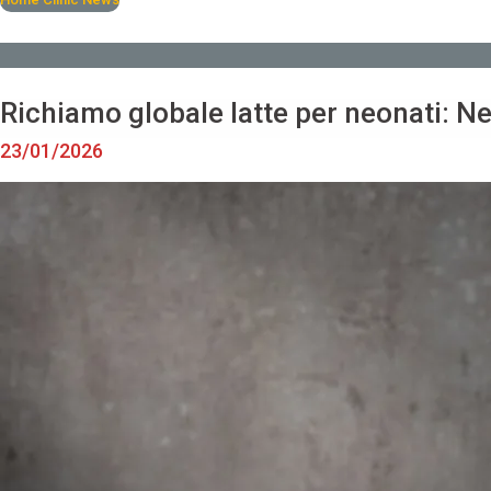
Richiamo globale latte per neonati: Ne
23/01/2026