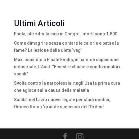
Ultimi Articoli
Ebola, oltre 4mila casi in Congo: i morti sono 1.800
Come dimagrire senza contare le calorie e patire la
fame? La lezione delle diete ‘veg’
Maxi incendio a Finale Emilia, in fiamme capannone
industriale. L’Ausl: “Finestre chiuse e condizionatori
spenti”
Svolta contro la narcolessia, negli Usa la prima cura
che agisce sulla causa della malattia
Sanità: nel Lazio nuove regole per studi medici,
Omceo Roma ‘grande successo dell’Ordine’