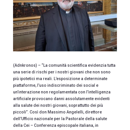
(Adnkronos) – “La comunità scientifica evidenzia tutta
una serie di rischi per i nostri giovani che non sono
più ipotetici ma reali. L’esposizione a determinate
piattaforme, l’uso indiscriminato dei social e
un’interazione non regolamentata con l’intelligenza
artificiale provocano danni assolutamente evidenti
alla salute dei nostri giovani, soprattutto dei più
piccoli”. Così don Massimo Angelelli, direttore
dell’Ufficio nazionale per la Pastorale della salute
della Cei – Conferenza episcopale italiana, in