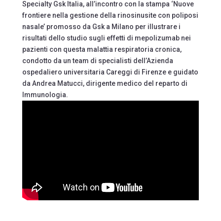
Specialty Gsk Italia, all’incontro con la stampa ‘Nuove
frontiere nella gestione della rinosinusite con poliposi
nasale’ promosso da Gsk a Milano per illustrare i
risultati dello studio sugli effetti di mepolizumab nei
pazienti con questa malattia respiratoria cronica,
condotto da un team di specialisti dell’Azienda
ospedaliero universitaria Careggi di Firenze e guidato
da Andrea Matucci, dirigente medico del reparto di
Immunologia.