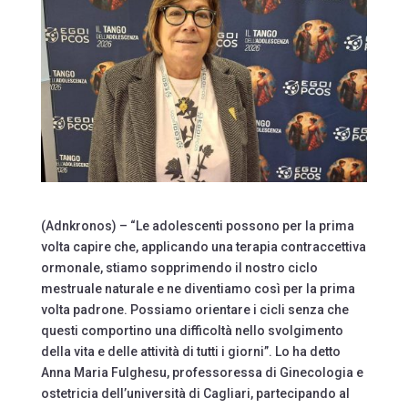
(Adnkronos) – “Le adolescenti possono per la prima
volta capire che, applicando una terapia contraccettiva
ormonale, stiamo sopprimendo il nostro ciclo
mestruale naturale e ne diventiamo così per la prima
volta padrone. Possiamo orientare i cicli senza che
questi comportino una difficoltà nello svolgimento
della vita e delle attività di tutti i giorni”. Lo ha detto
Anna Maria Fulghesu, professoressa di Ginecologia e
ostetricia dell’università di Cagliari, partecipando al