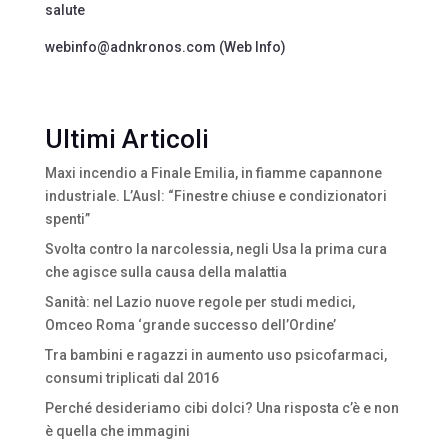
salute
webinfo@adnkronos.com (Web Info)
Ultimi Articoli
Maxi incendio a Finale Emilia, in fiamme capannone
industriale. L’Ausl: “Finestre chiuse e condizionatori
spenti”
Svolta contro la narcolessia, negli Usa la prima cura
che agisce sulla causa della malattia
Sanità: nel Lazio nuove regole per studi medici,
Omceo Roma ‘grande successo dell’Ordine’
Tra bambini e ragazzi in aumento uso psicofarmaci,
consumi triplicati dal 2016
Perché desideriamo cibi dolci? Una risposta c’è e non
è quella che immagini