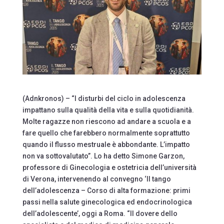
(Adnkronos) – “I disturbi del ciclo in adolescenza
impattano sulla qualità della vita e sulla quotidianità.
Molte ragazze non riescono ad andare a scuola e a
fare quello che farebbero normalmente soprattutto
quando il flusso mestruale è abbondante. L’impatto
non va sottovalutato”. Lo ha detto Simone Garzon,
professore di Ginecologia e ostetricia dell’università
di Verona, intervenendo al convegno ‘Il tango
dell’adolescenza – Corso di alta formazione: primi
passi nella salute ginecologica ed endocrinologica
dell’adolescente’, oggi a Roma. “Il dovere dello