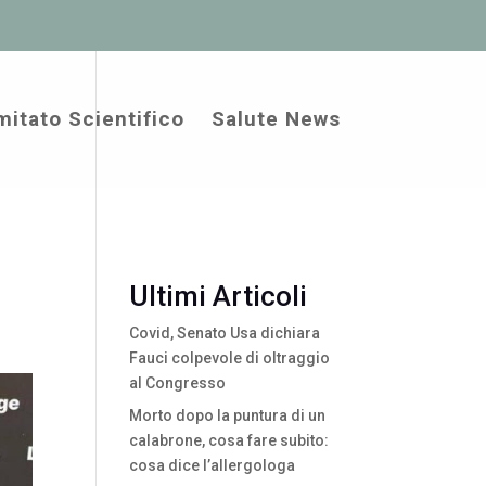
itato Scientifico
Salute News
Ultimi Articoli
Covid, Senato Usa dichiara
Fauci colpevole di oltraggio
al Congresso
Morto dopo la puntura di un
calabrone, cosa fare subito:
cosa dice l’allergologa