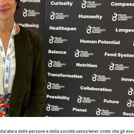
uratura delle persone e della società senza tener conto che gli ess