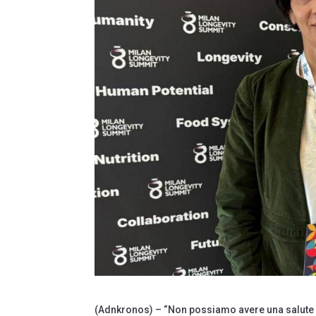
(Adnkronos) – “Non possiamo avere una salute d