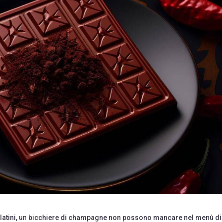
colatini, un bicchiere di champagne non possono mancare nel menù d