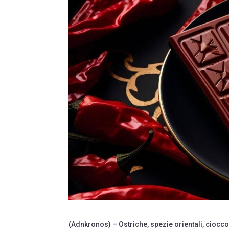
(Adnkronos) – Ostriche, spezie orientali, cioc