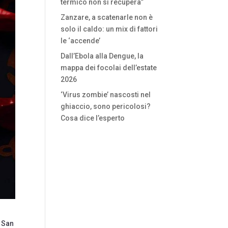
termico non si recupera”
Zanzare, a scatenarle non è
solo il caldo: un mix di fattori
le ‘accende’
Dall’Ebola alla Dengue, la
mappa dei focolai dell’estate
2026
‘Virus zombie’ nascosti nel
ghiaccio, sono pericolosi?
Cosa dice l’esperto
i San