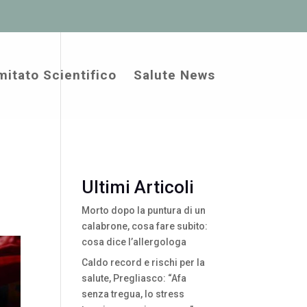
itato Scientifico
Salute News
Ultimi Articoli
Morto dopo la puntura di un
calabrone, cosa fare subito:
cosa dice l’allergologa
Caldo record e rischi per la
salute, Pregliasco: “Afa
senza tregua, lo stress