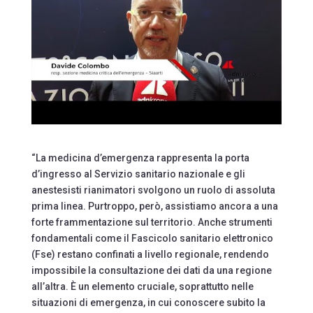
“La medicina d’emergenza rappresenta la porta
d’ingresso al Servizio sanitario nazionale e gli
anestesisti rianimatori svolgono un ruolo di assoluta
prima linea. Purtroppo, però, assistiamo ancora a una
forte frammentazione sul territorio. Anche strumenti
fondamentali come il Fascicolo sanitario elettronico
(Fse) restano confinati a livello regionale, rendendo
impossibile la consultazione dei dati da una regione
all’altra. È un elemento cruciale, soprattutto nelle
situazioni di emergenza, in cui conoscere subito la