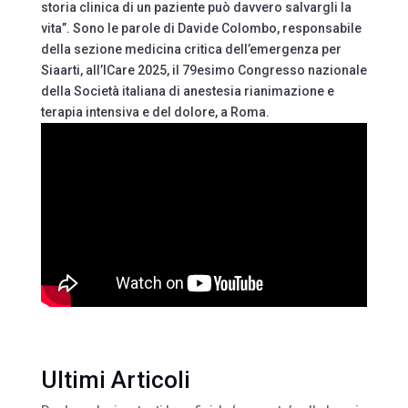
storia clinica di un paziente può davvero salvargli la
vita”. Sono le parole di Davide Colombo, responsabile
della sezione medicina critica dell’emergenza per
Siaarti, all’ICare 2025, il 79esimo Congresso nazionale
della Società italiana di anestesia rianimazione e
terapia intensiva e del dolore, a Roma.
Ultimi Articoli