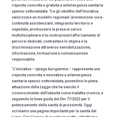
risposta concreta e gratuita a un’emergenza sanitaria
spesso sottovalutata. Tra gli obiettivi dell’iniziativa:
valorizzare un modello regionale ‘prevenzione-cura-
continuità assistenziale’, integrando territorio e
ospedale; promuovere la presa in carico
multidisciplinare e la costruzione/rafforzamento di
percorsi dedicati; contrastare lo stigma e la
discriminazione attraverso sensibilizzazione,
informazione, formazione e comunicazione
responsabile.
“L’iniziativa – spiega Aurigemma – rappresenta una
risposta concreta e innovativa a un’emergenza
sanitaria spesso sottovalutata, ponendosi in piena
attuazione della Legge che ha sancito il
riconoscimento dell’obesità come malattia cronica, e
seguendo le linee guida del Dm 77/2022 per il
potenziamento della sanità di prossimità. Oggi
scriviamo una pagina importante per la sanità del