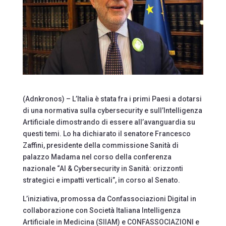
(Adnkronos) – L’Italia è stata fra i primi Paesi a dotarsi
di una normativa sulla cybersecurity e sull’Intelligenza
Artificiale dimostrando di essere all’avanguardia su
questi temi. Lo ha dichiarato il senatore Francesco
Zaffini, presidente della commissione Sanità di
palazzo Madama nel corso della conferenza
nazionale “AI & Cybersecurity in Sanità: orizzonti
strategici e impatti verticali”, in corso al Senato.
L’iniziativa, promossa da Confassociazioni Digital in
collaborazione con Società Italiana Intelligenza
Artificiale in Medicina (SIIAM) e CONFASSOCIAZIONI e