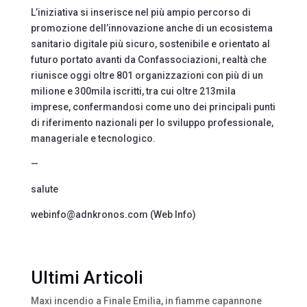
L’iniziativa si inserisce nel più ampio percorso di
promozione dell’innovazione anche di un ecosistema
sanitario digitale più sicuro, sostenibile e orientato al
futuro portato avanti da Confassociazioni, realtà che
riunisce oggi oltre 801 organizzazioni con più di un
milione e 300mila iscritti, tra cui oltre 213mila
imprese, confermandosi come uno dei principali punti
di riferimento nazionali per lo sviluppo professionale,
manageriale e tecnologico.
—
salute
webinfo@adnkronos.com (Web Info)
Ultimi Articoli
Maxi incendio a Finale Emilia, in fiamme capannone