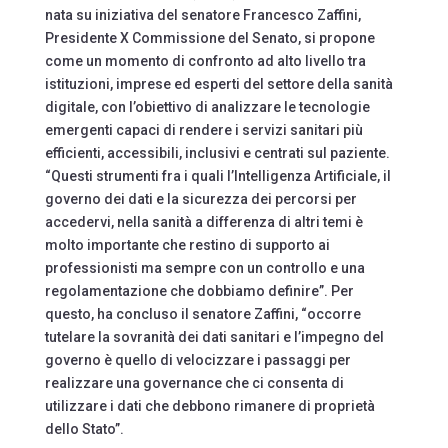
nata su iniziativa del senatore Francesco Zaffini,
Presidente X Commissione del Senato, si propone
come un momento di confronto ad alto livello tra
istituzioni, imprese ed esperti del settore della sanità
digitale, con l’obiettivo di analizzare le tecnologie
emergenti capaci di rendere i servizi sanitari più
efficienti, accessibili, inclusivi e centrati sul paziente.
“Questi strumenti fra i quali l’Intelligenza Artificiale, il
governo dei dati e la sicurezza dei percorsi per
accedervi, nella sanità a differenza di altri temi è
molto importante che restino di supporto ai
professionisti ma sempre con un controllo e una
regolamentazione che dobbiamo definire”. Per
questo, ha concluso il senatore Zaffini, “occorre
tutelare la sovranità dei dati sanitari e l’impegno del
governo è quello di velocizzare i passaggi per
realizzare una governance che ci consenta di
utilizzare i dati che debbono rimanere di proprietà
dello Stato”.