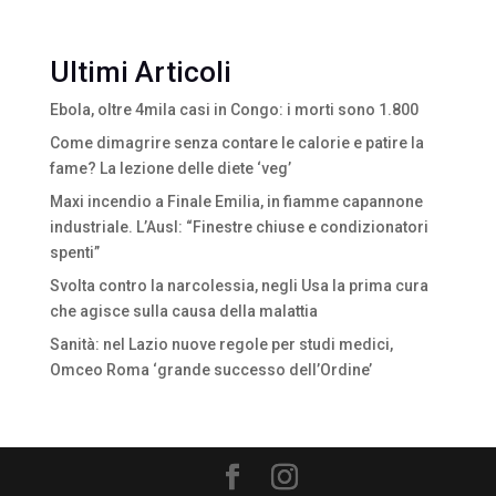
Ultimi Articoli
Ebola, oltre 4mila casi in Congo: i morti sono 1.800
Come dimagrire senza contare le calorie e patire la
fame? La lezione delle diete ‘veg’
Maxi incendio a Finale Emilia, in fiamme capannone
industriale. L’Ausl: “Finestre chiuse e condizionatori
spenti”
Svolta contro la narcolessia, negli Usa la prima cura
che agisce sulla causa della malattia
Sanità: nel Lazio nuove regole per studi medici,
Omceo Roma ‘grande successo dell’Ordine’