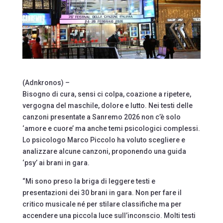
(Adnkronos) –
Bisogno di cura, sensi ci colpa, coazione a ripetere,
vergogna del maschile, dolore e lutto. Nei testi delle
canzoni presentate a Sanremo 2026 non c’è solo
‘amore e cuore’ ma anche temi psicologici complessi.
Lo psicologo Marco Piccolo ha voluto scegliere e
analizzare alcune canzoni, proponendo una guida
‘psy’ ai brani in gara.
“Mi sono preso la briga di leggere testi e
presentazioni dei 30 brani in gara. Non per fare il
critico musicale né per stilare classifiche ma per
accendere una piccola luce sull’inconscio. Molti testi