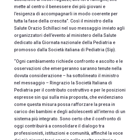
mette al centro il benessere dei più giovani e
l’esigenza di accompagnarli in modo coerente per
tutta la fase della crescita”. Così il ministro della
Salute Orazio Schillaci nel suo messaggio inviato agli
organizzatori dell’evento al ministero della Salute
dedicato alla Giornata nazionale della Pediatria e
promosso dalla Società italiana di Pediatria (Sip).
“Ogni cambiamento richiede confronto e ascolto e le
osservazioni che emergeranno saranno tenute nella
dovuta considerazione – ha sottolineato il ministro
nel messaggio – Ringrazio la Società Italiana di
Pediatria per il contributo costruttivo e per le posizioni
espresse sin qui sulla mia proposta, che evidenziano
come questa misura possa rafforzare la presa in
carico dei bambini e degli adolescenti all’interno di un
sistema più integrato. Sono certo che il confronto di
oggi contribuirà a consolidare il dialogo tra
professionisti, istituzioni e comunità, affinché la voce