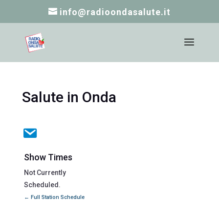
info@radioondasalute.it
Salute in Onda
Show Times
Not Currently
Scheduled.
← Full Station Schedule