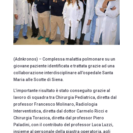
(Adnkronos) – Complessa malattia polmonare su un
giovane paziente identificata e trattata grazie ad una
collaborazione interdisciplinare all’ospedale Santa
Maria alle Scotte di Siena.
L’importante risultato è stato conseguito grazie al
lavoro di squadra tra Chirurgia Pediatrica, diretta dal
professor Francesco Molinaro, Radiologia
Interventistica, diretta dal dottor Carmelo Ricci e
Chirurgia Toracica, diretta dal professor Piero
Paladini, con il contributo del professor Luca Luzzi,
insieme al personale della piastra operatoria, agli