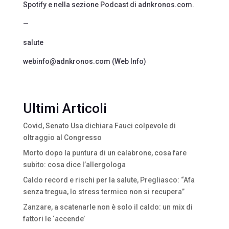
Spotify e nella sezione Podcast di adnkronos.com.
—
salute
webinfo@adnkronos.com (Web Info)
Ultimi Articoli
Covid, Senato Usa dichiara Fauci colpevole di
oltraggio al Congresso
Morto dopo la puntura di un calabrone, cosa fare
subito: cosa dice l’allergologa
Caldo record e rischi per la salute, Pregliasco: “Afa
senza tregua, lo stress termico non si recupera”
Zanzare, a scatenarle non è solo il caldo: un mix di
fattori le ‘accende’