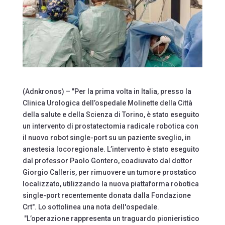
(Adnkronos) – "Per la prima volta in Italia, presso la
Clinica Urologica dell’ospedale Molinette della Città
della salute e della Scienza di Torino, è stato eseguito
un intervento di prostatectomia radicale robotica con
il nuovo robot single-port su un paziente sveglio, in
anestesia locoregionale. L’intervento è stato eseguito
dal professor Paolo Gontero, coadiuvato dal dottor
Giorgio Calleris, per rimuovere un tumore prostatico
localizzato, utilizzando la nuova piattaforma robotica
single-port recentemente donata dalla Fondazione
Crt". Lo sottolinea una nota dell'ospedale.
"L’operazione rappresenta un traguardo pionieristico