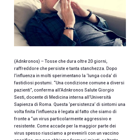
(Adnkronos) – Tosse che dura oltre 20 giorni,
raffreddore che persiste e tanta stanchezza. Dopo
l’influenza in molti sperimentano la ‘lunga coda’ di
fastidiosi postumi. “Una condizione comune a diversi
pazienti”, conferma all’Adnkronos Salute Giorgio
Sesti, docente di Medicina interna all’Università
Sapienza di Roma. Questa ‘persistenza’ di sintomi una
volta finita l’influenza è legata al fatto che siamo di
fronte a “un virus particolarmente aggressivo e
resistente. Come accade per la maggior parte dei
virus spesso riusciamo a prevenirli con un vaccino