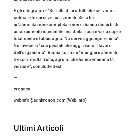
E gli integratori? “Si tratta di prodotti che servono a
colmare le carenze nutrizionali. Se si ha
un’alimentazione completa e non si hanno disturbi di
assorbimento intestinale una dieta ricca e varia copre
totalmente e fabbisogno. No serve aggiungere nulla”.
No invece ai “cibi pesanti che aggravano il lavoro
dell’organismo”. Buona norma è “mangiare alimenti
freschi: molta frutta, agrumi che hanno vitamina C,
verdure”, conclude Sesti.
—
cronaca
webinfo@adnkronos.com (Web Info)
Ultimi Articoli