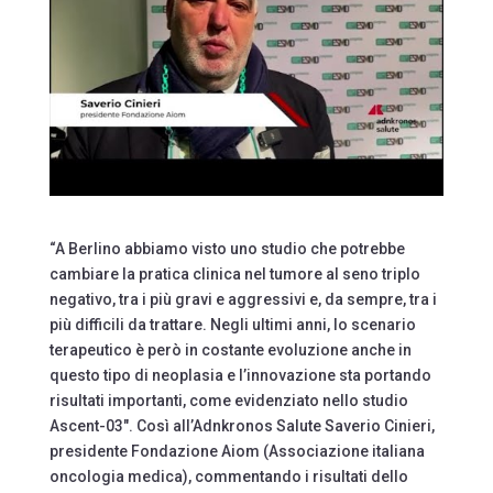
“A Berlino abbiamo visto uno studio che potrebbe
cambiare la pratica clinica nel tumore al seno triplo
negativo, tra i più gravi e aggressivi e, da sempre, tra i
più difficili da trattare. Negli ultimi anni, lo scenario
terapeutico è però in costante evoluzione anche in
questo tipo di neoplasia e l’innovazione sta portando
risultati importanti, come evidenziato nello studio
Ascent-03″. Così all’Adnkronos Salute Saverio Cinieri,
presidente Fondazione Aiom (Associazione italiana
oncologia medica), commentando i risultati dello