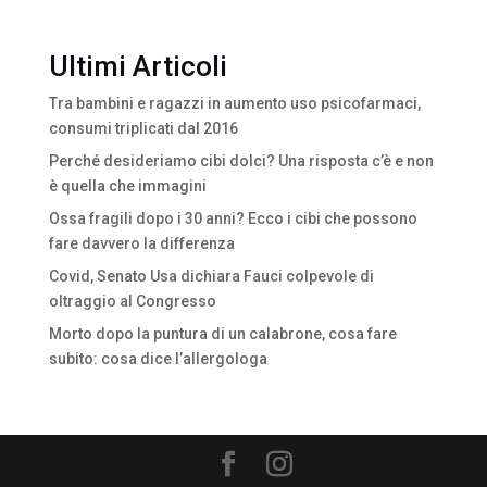
Ultimi Articoli
Tra bambini e ragazzi in aumento uso psicofarmaci,
consumi triplicati dal 2016
Perché desideriamo cibi dolci? Una risposta c’è e non
è quella che immagini
Ossa fragili dopo i 30 anni? Ecco i cibi che possono
fare davvero la differenza
Covid, Senato Usa dichiara Fauci colpevole di
oltraggio al Congresso
Morto dopo la puntura di un calabrone, cosa fare
subito: cosa dice l’allergologa