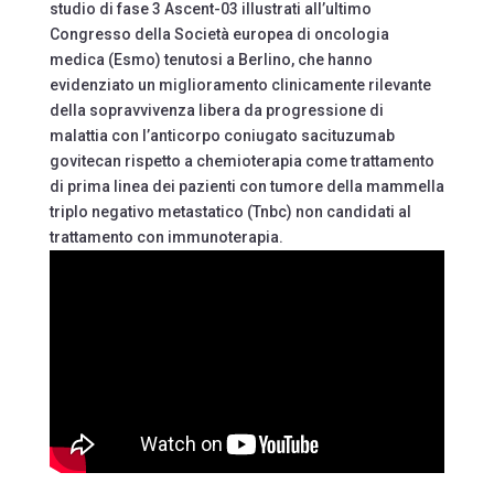
studio di fase 3 Ascent-03 illustrati all’ultimo
Congresso della Società europea di oncologia
medica (Esmo) tenutosi a Berlino, che hanno
evidenziato un miglioramento clinicamente rilevante
della sopravvivenza libera da progressione di
malattia con l’anticorpo coniugato sacituzumab
govitecan rispetto a chemioterapia come trattamento
di prima linea dei pazienti con tumore della mammella
triplo negativo metastatico (Tnbc) non candidati al
trattamento con immunoterapia.