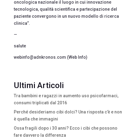
oncologica nazionale il luogo in cui innovazione
tecnologica, qualità scientifica e partecipazione del
paziente convergono in un nuovo modello di ricerca
clinica”.
—
salute
webinfo@adnkronos.com (Web Info)
Ultimi Articoli
Tra bambini e ragazzi in aumento uso psicofarmaci,
consumi triplicati dal 2016
Perché desideriamo cibi dolci? Una risposta c’è e non
è quella che immagini
Ossa fragili dopo i 30 anni? Ecco i cibi che possono
fare davvero la differenza