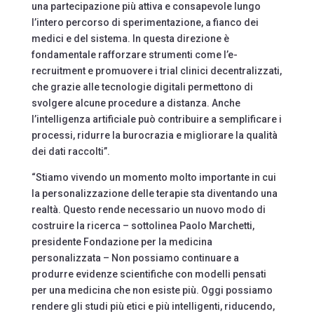
una partecipazione più attiva e consapevole lungo
l’intero percorso di sperimentazione, a fianco dei
medici e del sistema. In questa direzione è
fondamentale rafforzare strumenti come l’e-
recruitment e promuovere i trial clinici decentralizzati,
che grazie alle tecnologie digitali permettono di
svolgere alcune procedure a distanza. Anche
l’intelligenza artificiale può contribuire a semplificare i
processi, ridurre la burocrazia e migliorare la qualità
dei dati raccolti”.
“Stiamo vivendo un momento molto importante in cui
la personalizzazione delle terapie sta diventando una
realtà. Questo rende necessario un nuovo modo di
costruire la ricerca – sottolinea Paolo Marchetti,
presidente Fondazione per la medicina
personalizzata – Non possiamo continuare a
produrre evidenze scientifiche con modelli pensati
per una medicina che non esiste più. Oggi possiamo
rendere gli studi più etici e più intelligenti, riducendo,