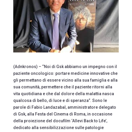
(Adnkronos) – “Noi di Gsk abbiamo un impegno con il
paziente oncologico: portare medicine innovative che
gli permettano di essere vicino alla sua famiglia e alla
sua comunità, permettere che il paziente ritorni alla
vita quotidiana e che dal dolore della malattia nasca
qualcosa di bello, di luce e di speranza”. Sono le
parole di Fabio Landazabal, amministratore delegato
di Gsk, alla Festa del Cinema di Roma, in occasione
della proiezione del docufilm ‘Allevi Back to Life’,
dedicato alla sensibilizzazione sulle patologie