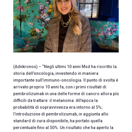
(Adnkronos) – “Negli ultimi 10 anni Msd ha riscritto la
storia dell’oncologia, investendo in maniera
importante sull’immuno-oncologia. Il punto di svolta è
arrivato proprio 10 anni fa, con i primi risultati di
pembrolizumab in una delle forme di cancro allora più
difficili da trattare: il melanoma. All’epoca la
probabilità di sopravvivenza era intorno al 5%;
l’introduzione di pembrolizumab, in aggiunta allo
standard di cura disponibile, ha portato quella
percentuale fino al 50%. Un risultato che ha aperto la