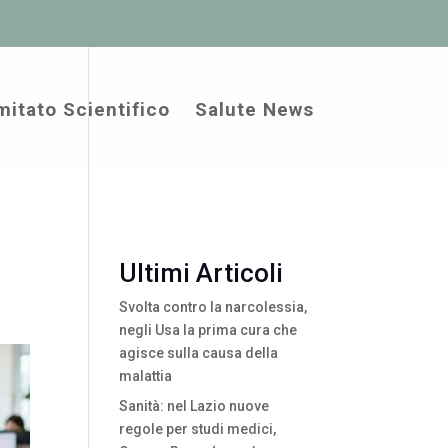
itato Scientifico
Salute News
Ultimi Articoli
Svolta contro la narcolessia,
negli Usa la prima cura che
agisce sulla causa della
malattia
Sanità: nel Lazio nuove
regole per studi medici,