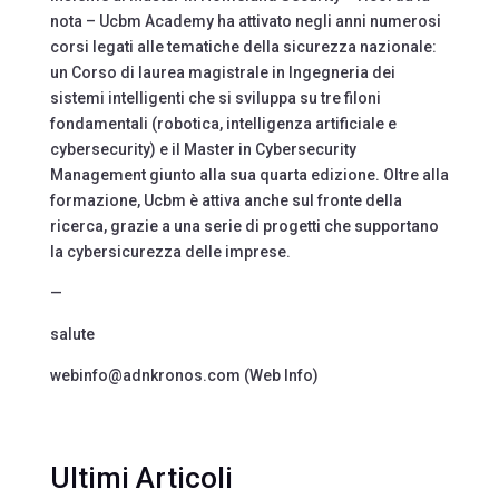
nota – Ucbm Academy ha attivato negli anni numerosi
corsi legati alle tematiche della sicurezza nazionale:
un Corso di laurea magistrale in Ingegneria dei
sistemi intelligenti che si sviluppa su tre filoni
fondamentali (robotica, intelligenza artificiale e
cybersecurity) e il Master in Cybersecurity
Management giunto alla sua quarta edizione. Oltre alla
formazione, Ucbm è attiva anche sul fronte della
ricerca, grazie a una serie di progetti che supportano
la cybersicurezza delle imprese.
—
salute
webinfo@adnkronos.com (Web Info)
Ultimi Articoli