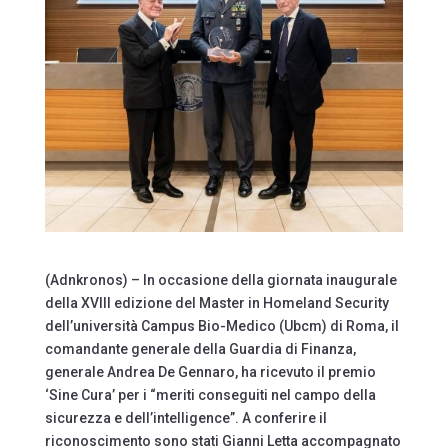
(Adnkronos) – In occasione della giornata inaugurale
della XVIII edizione del Master in Homeland Security
dell’università Campus Bio-Medico (Ubcm) di Roma, il
comandante generale della Guardia di Finanza,
generale Andrea De Gennaro, ha ricevuto il premio
‘Sine Cura’ per i “meriti conseguiti nel campo della
sicurezza e dell’intelligence”. A conferire il
riconoscimento sono stati Gianni Letta accompagnato