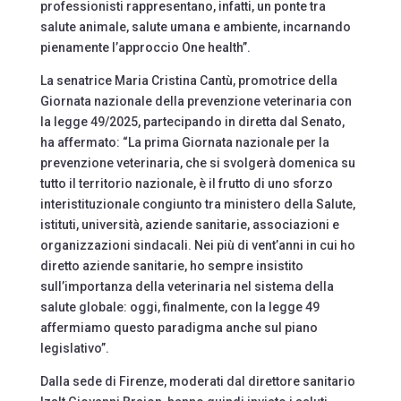
professionisti rappresentano, infatti, un ponte tra
salute animale, salute umana e ambiente, incarnando
pienamente l’approccio One health”.
La senatrice Maria Cristina Cantù, promotrice della
Giornata nazionale della prevenzione veterinaria con
la legge 49/2025, partecipando in diretta dal Senato,
ha affermato: “La prima Giornata nazionale per la
prevenzione veterinaria, che si svolgerà domenica su
tutto il territorio nazionale, è il frutto di uno sforzo
interistituzionale congiunto tra ministero della Salute,
istituti, università, aziende sanitarie, associazioni e
organizzazioni sindacali. Nei più di vent’anni in cui ho
diretto aziende sanitarie, ho sempre insistito
sull’importanza della veterinaria nel sistema della
salute globale: oggi, finalmente, con la legge 49
affermiamo questo paradigma anche sul piano
legislativo”.
Dalla sede di Firenze, moderati dal direttore sanitario