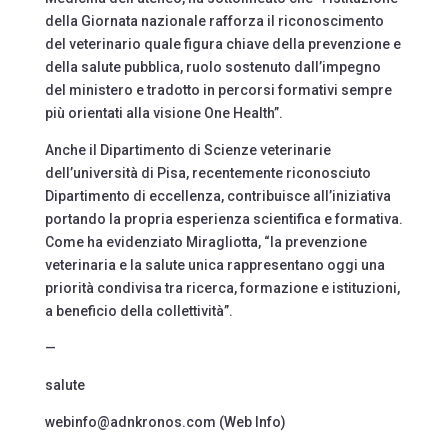
della Giornata nazionale rafforza il riconoscimento
del veterinario quale figura chiave della prevenzione e
della salute pubblica, ruolo sostenuto dall’impegno
del ministero e tradotto in percorsi formativi sempre
più orientati alla visione One Health”.
Anche il Dipartimento di Scienze veterinarie
dell’università di Pisa, recentemente riconosciuto
Dipartimento di eccellenza, contribuisce all’iniziativa
portando la propria esperienza scientifica e formativa.
Come ha evidenziato Miragliotta, “la prevenzione
veterinaria e la salute unica rappresentano oggi una
priorità condivisa tra ricerca, formazione e istituzioni,
a beneficio della collettività”.
—
salute
webinfo@adnkronos.com (Web Info)