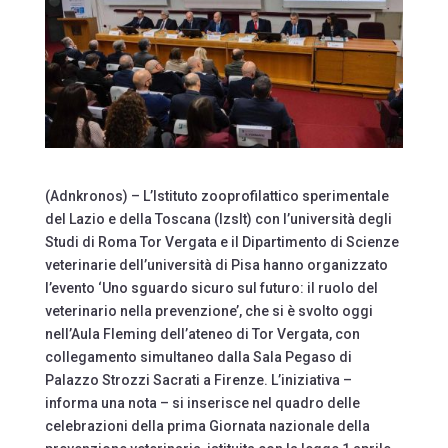
(Adnkronos) – L’Istituto zooprofilattico sperimentale
del Lazio e della Toscana (Izslt) con l’università degli
Studi di Roma Tor Vergata e il Dipartimento di Scienze
veterinarie dell’università di Pisa hanno organizzato
l’evento ‘Uno sguardo sicuro sul futuro: il ruolo del
veterinario nella prevenzione’, che si è svolto oggi
nell’Aula Fleming dell’ateneo di Tor Vergata, con
collegamento simultaneo dalla Sala Pegaso di
Palazzo Strozzi Sacrati a Firenze. L’iniziativa –
informa una nota – si inserisce nel quadro delle
celebrazioni della prima Giornata nazionale della