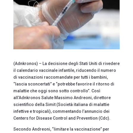
(Adnkronos) – La decisione degli Stati Uniti di rivedere
il calendario vaccinale infantile, riducendo il numero
di vaccinazioni raccomandate per tutti i bambini,
“lascia sconcertati” e “potrebbe favorire il ritorno di
malattie che oggi sono sotto controllo”. Così
all’Adnkronos Salute Massimo Andreoni, direttore
scientifico della Simit (Società italiana di malattie
infettive e tropicali), commentando l’annuncio dei
Centers for Disease Control and Prevention (Cdc).
Secondo Andreoni, “limitare la vaccinazione” per