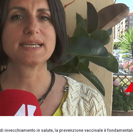
di invecchiamento in salute, la prevenzione vaccinale è fondamental