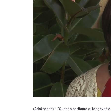
(Adnkronos) – “Quando parliamo di longevità e 